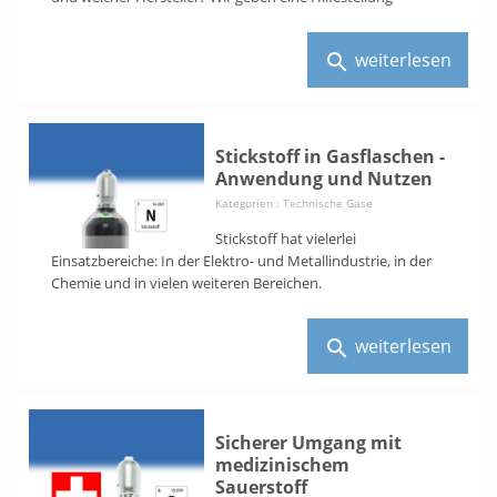
weiterlesen
search
Stickstoff in Gasflaschen -
Anwendung und Nutzen
Kategorien :
Technische Gase
Stickstoff hat vielerlei
Einsatzbereiche: In der Elektro- und Metallindustrie, in der
Chemie und in vielen weiteren Bereichen.
weiterlesen
search
Sicherer Umgang mit
medizinischem
Sauerstoff