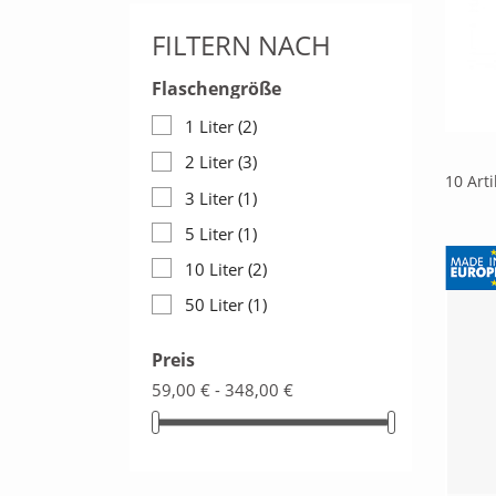
FILTERN NACH
Flaschengröße
1 Liter
(2)
2 Liter
(3)
10 Art
3 Liter
(1)
5 Liter
(1)
10 Liter
(2)
50 Liter
(1)
Preis
59,00 € - 348,00 €