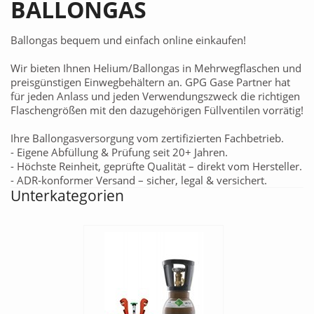
BALLONGAS
Ballongas bequem und einfach online einkaufen!
Wir bieten Ihnen Helium/Ballongas in Mehrwegflaschen und
preisgünstigen Einwegbehältern an. GPG Gase Partner hat
für jeden Anlass und jeden Verwendungszweck die richtigen
Flaschengrößen mit den dazugehörigen Füllventilen vorrätig!
Ihre Ballongasversorgung vom zertifizierten Fachbetrieb.
- Eigene Abfüllung & Prüfung seit 20+ Jahren.
- Höchste Reinheit, geprüfte Qualität – direkt vom Hersteller.
- ADR‑konformer Versand – sicher, legal & versichert.
Unterkategorien