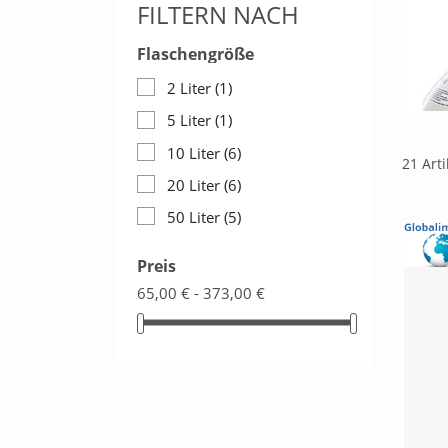
FILTERN NACH
Flaschengröße
2 Liter
(1)
5 Liter
(1)
10 Liter
(6)
21 Art
20 Liter
(6)
50 Liter
(5)
Preis
65,00 € - 373,00 €