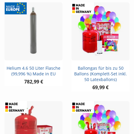
Helium 4.6 50 Liter Flasche
Ballongas für bis zu 50
(99,996 %) Made in EU
Ballons (Komplett-Set inkl.
50 Latexballons)
782,99 €
69,99 €