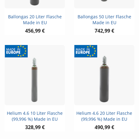
Ballongas 20 Liter Flasche
Ballongas 50 Liter Flasche
Made in EU
Made in EU
456,99 €
742,99 €
Helium 4.6 10 Liter Flasche
Helium 4.6 20 Liter Flasche
(99,996 %) Made in EU
(99,996 %) Made in EU
328,99 €
490,99 €