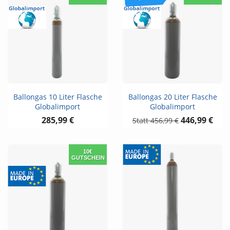
Ballongas 10 Liter Flasche
Ballongas 20 Liter Flasche
Globalimport
Globalimport
285,99 €
446,99 €
456,99 €
10€
GUTSCHEIN