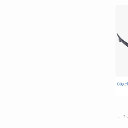
Bügel
1 - 12 