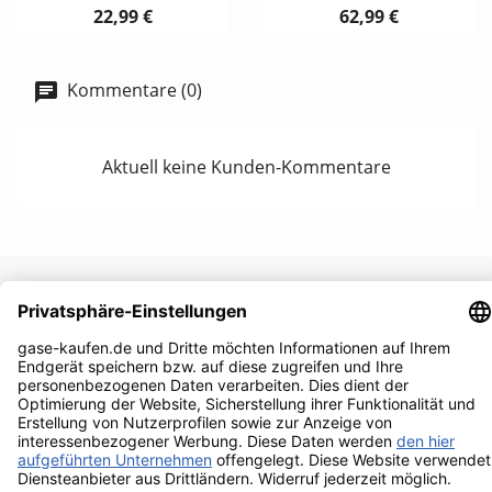
22,99 €
62,99 €
Kommentare (0)
Aktuell keine Kunden-Kommentare
UNTERNEHMEN

RECHTLICHES

IHR KONTO

KONTAKTINFORMATIONEN