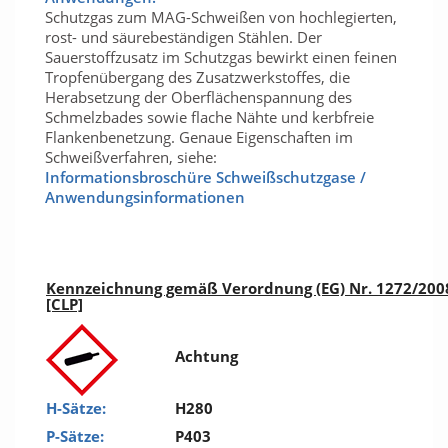
Schutzgas zum MAG-Schweißen von hochlegierten,
rost- und säurebeständigen Stählen. Der
Sauerstoffzusatz im Schutzgas bewirkt einen feinen
Tropfenübergang des Zusatzwerkstoffes, die
Herabsetzung der Oberflächenspannung des
Schmelzbades sowie flache Nähte und kerbfreie
Flankenbenetzung. Genaue Eigenschaften im
Schweißverfahren, siehe:
Informationsbroschüre Schweißschutzgase /
Anwendungsinformationen
Kennzeichnung gemäß Verordnung (EG) Nr. 1272/200
[CLP]
Achtung
H-Sätze:
H280
P-Sätze:
P403