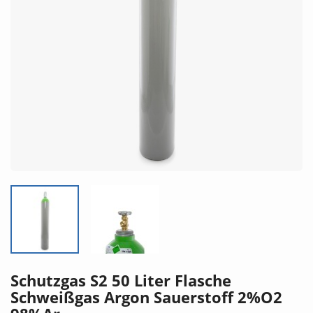
Schutzgas S2 50 Liter Flasche
Schweißgas Argon Sauerstoff 2%O2