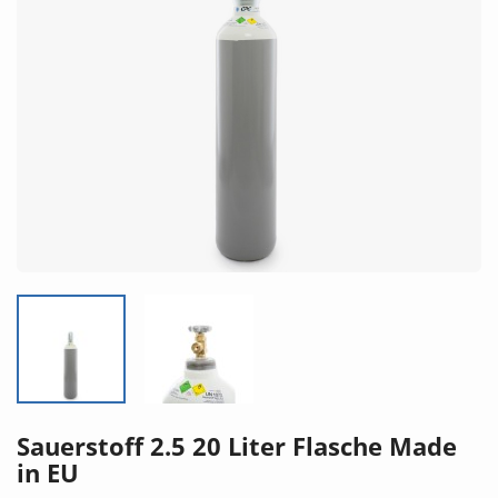
Sauerstoff 2.5 20 Liter Flasche Made
in EU