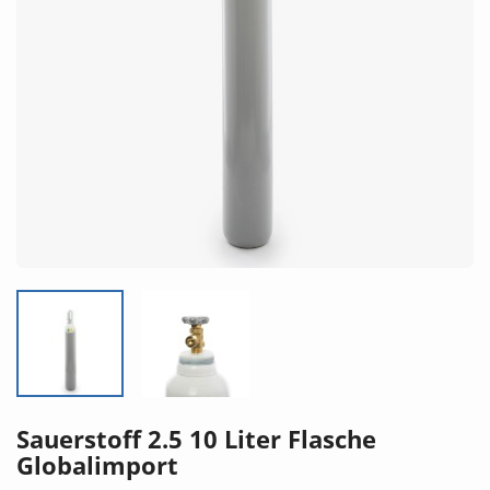
Sauerstoff 2.5 10 Liter Flasche
Globalimport