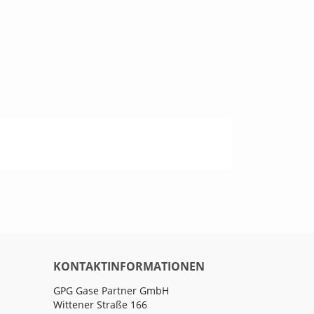
KONTAKTINFORMATIONEN
GPG Gase Partner GmbH
Wittener Straße 166