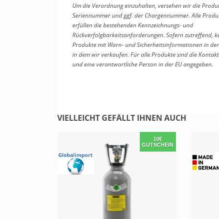
Um die Verordnung einzuhalten, versehen wir die Produ
Seriennummer und ggf. der Chargennummer. Alle Produkt
erfüllen die bestehenden Kennzeichnungs- und
Rückverfolgbarkeitsanforderungen. Sofern zutreffend, k
Produkte mit Warn- und Sicherheitsinformationen in der
in dem wir verkaufen. Für alle Produkte sind
die Kontakt
und
eine verantwortliche Person in der EU angegeben.
VIELLEICHT GEFÄLLT IHNEN AUCH
10€
GUTSCHEIN