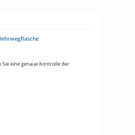
-Mehrwegflasche
Sie eine genaue Kontrolle der