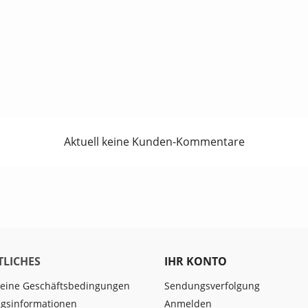
Aktuell keine Kunden-Kommentare
TLICHES
IHR KONTO
eine Geschäftsbedingungen
Sendungsverfolgung
gsinformationen
Anmelden