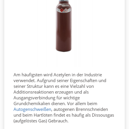
Am häufigsten wird Acetylen in der Industrie
verwendet. Aufgrund seiner Eigenschaften und
seiner Struktur kann es eine Vielzahl von
Additionsreaktionen erzeugen und als
Ausgangsverbindung für wichtige
Grundchemikalien dienen. Vor allem beim
Autogenschweißen
, autogenen Brennschneiden
und beim Hartlöten findet es häufig als Dissousgas
(aufgelöstes Gas) Gebrauch.