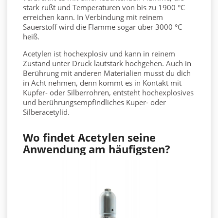
stark rußt und Temperaturen von bis zu 1900 °C
erreichen kann. In Verbindung mit reinem
Sauerstoff wird die Flamme sogar
über 3000 °C
heiß.
Acetylen ist
hochexplosiv
und kann in reinem
Zustand unter Druck lautstark hochgehen. Auch in
Berührung mit anderen Materialien musst du dich
in Acht nehmen, denn kommt es in Kontakt mit
Kupfer- oder Silberrohren, entsteht hochexplosives
und berührungsempfindliches Kuper- oder
Silberacetylid.
Wo findet Acetylen seine
Anwendung am häufigsten?