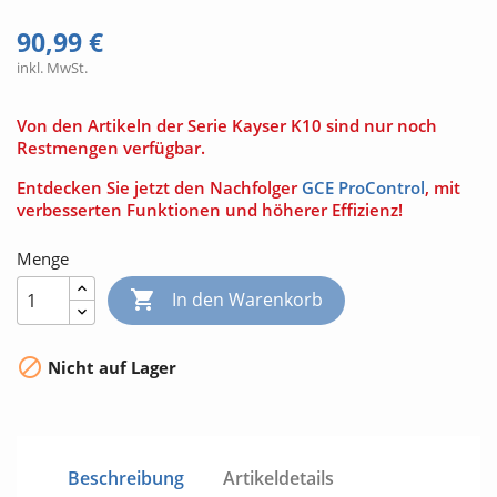
90,99 €
inkl. MwSt.
Von den Artikeln der Serie Kayser K10 sind nur noch
Restmengen verfügbar.
Entdecken Sie jetzt den Nachfolger
GCE ProControl
, mit
verbesserten Funktionen und höherer Effizienz!
Menge

In den Warenkorb

Nicht auf Lager
Beschreibung
Artikeldetails