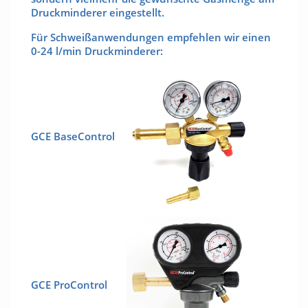
Druckminderer eingestellt.
Für Schweißanwendungen empfehlen wir einen
0-24 l/min Druckminderer:
GCE BaseControl
GCE ProControl