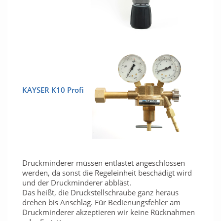
KAYSER K10 Profi
Druckminderer müssen entlastet angeschlossen
werden, da sonst die Regeleinheit beschädigt wird
und der Druckminderer abbläst.
Das heißt, die Druckstellschraube ganz heraus
drehen bis Anschlag. Für Bedienungsfehler am
Druckminderer akzeptieren wir keine Rücknahmen