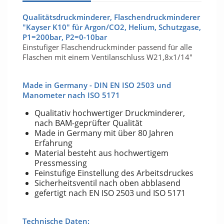
Qualitätsdruckminderer, Flaschendruckminderer
"Kayser K10" für Argon/CO2, Helium, Schutzgase,
P1=200bar, P2=0-10bar
Einstufiger Flaschendruckminder passend für alle
Flaschen mit einem Ventilanschluss W21,8x1/14"
Made in Germany - DIN EN ISO 2503 und
Manometer nach ISO 5171
Qualitativ hochwertiger Druckminderer,
nach BAM-geprüfter Qualität
Made in Germany mit über 80 Jahren
Erfahrung
Material besteht aus hochwertigem
Pressmessing
Feinstufige Einstellung des Arbeitsdruckes
Sicherheitsventil nach oben abblasend
gefertigt nach EN ISO 2503 und ISO 5171
Technische Daten: