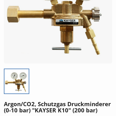
Argon/CO2, Schutzgas Druckminderer
(0-10 bar) "KAYSER K10" (200 bar)