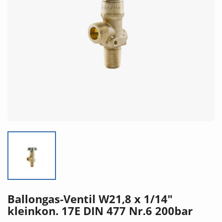
Ballongas-Ventil W21,8 x 1/14"
kleinkon. 17E DIN 477 Nr.6 200bar