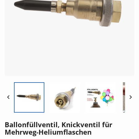


Ballonfüllventil, Knickventil für
Mehrweg-Heliumflaschen