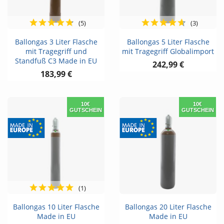
(5)
(3)
Ballongas 3 Liter Flasche
Ballongas 5 Liter Flasche
mit Tragegriff und
mit Tragegriff Globalimport
Standfuß C3 Made in EU
242,99 €
183,99 €
10€
10€
GUTSCHEIN
GUTSCHEIN
(1)
Ballongas 10 Liter Flasche
Ballongas 20 Liter Flasche
Made in EU
Made in EU