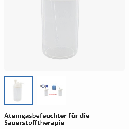
Atemgasbefeuchter für die
Sauerstofftherapie