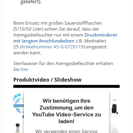
geliefert).
Beim Einsatz mit großen Sauerstoffflaschen
(5/10/50 Liter) achten Sie darauf, dass der
Atemgasbefeuchter nur mit einem
Druckminderer
mit langem Anschlussbolzen
z.B. Mediselect
25 (
Artikelnummer
45-G-0720119
) eingesetzt
werden kann.
Sterilwasser für den Atemgasbefeuchter erhalten
Sie
hier
Produktvideo / Slideshow
Wir benötigen Ihre
Zustimmung, um den
YouTube Video-Service zu
laden!
Wir verwenden einen Service