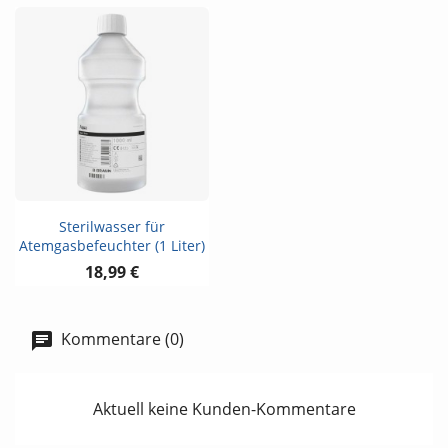
Sterilwasser für
Atemgasbefeuchter (1 Liter)
18,99 €
Kommentare (0)
Aktuell keine Kunden-Kommentare