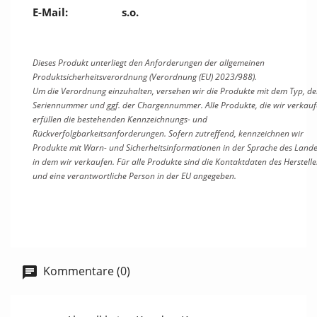
E-Mail:
s.o.
Dieses Produkt unterliegt den Anforderungen der allgemeinen
Produktsicherheitsverordnung (Verordnung (EU) 2023/988).
Um die Verordnung einzuhalten, versehen wir die Produkte mit dem Typ, de
Seriennummer und ggf. der Chargennummer. Alle Produkte, die wir verkauf
erfüllen die bestehenden Kennzeichnungs- und
Rückverfolgbarkeitsanforderungen. Sofern zutreffend, kennzeichnen wir
Produkte mit Warn- und Sicherheitsinformationen in der Sprache des Lande
in dem wir verkaufen. Für alle Produkte sind
die Kontaktdaten des Herstelle
und
eine verantwortliche Person in der EU angegeben.
Kommentare (0)