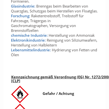
Formieren.
Glasindustrie:
Brenngas beim Bearbeiten von
Quarzglas, Schutzgas beim Herstellen von Floatglas.
Forschung:
Raketentreibstoff, Treibstoff für
Fahrzeuge, Trägergas in
Gaschromatographen, Versorgung von
Brennstoffzellen
chemische Industrie:
Herstellung von Ammoniak
Elektronikindustrie:
Reinigung von Siliziumwafern,
Herstellung von Halbleitern
Lebensmittelindustrie:
Hydrierung von Fetten und
Ölen
Kennzeichnung gemäß Verordnung (EG) Nr. 1272/200
[CLP]
Gefahr / Achtung