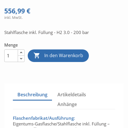
556,99 €
inkl. MwSt.
Stahlflasche inkl. Füllung - H2 3.0 - 200 bar
Menge

In den Warenkorb
Beschreibung
Artikeldetails
Anhänge
Flaschenfabrikat/Ausführung:
Eigentums-Gasflasche/Stahlflasche inkl. Füllung –