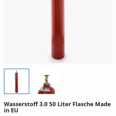
Wasserstoff 3.0 50 Liter Flasche Made
in EU