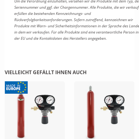
Um die Verordnung einzuhalten, versehen wir die Produkte mit dem Typ, de
Seriennummer und ggf. der Chargennummer. Alle Produkte, die wir verkauf
erfüllen die bestehenden Kennzeichnungs- und
Rückverfolgbarkeitsanforderungen. Sofern zutreffend, kennzeichnen wir
Produkte mit Warn- und Sicherheitsinformationen in der Sprache des Lande
in dem wir verkaufen. Für alle Produkte sind eine verantwortliche Person in
der EU und die Kontaktdaten des Herstellers angegeben.
VIELLEICHT GEFÄLLT IHNEN AUCH