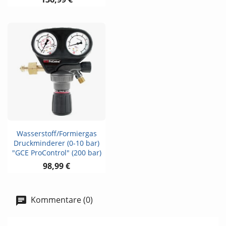
Wasserstoff/Formiergas
Druckminderer (0-10 bar)
"GCE ProControl" (200 bar)
98,99 €
Kommentare (0)