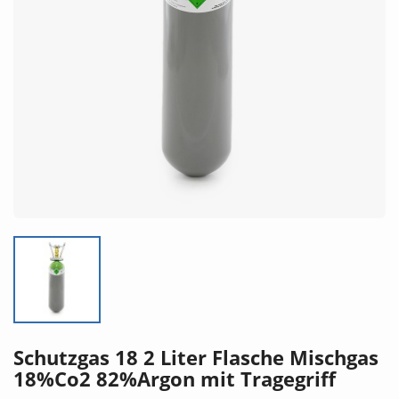
Schutzgas 18 2 Liter Flasche Mischgas
18%Co2 82%Argon mit Tragegriff