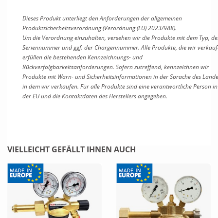
Dieses Produkt unterliegt den Anforderungen der allgemeinen
Produktsicherheitsverordnung (Verordnung (EU) 2023/988).
Um die Verordnung einzuhalten, versehen wir die Produkte mit dem Typ, de
Seriennummer und ggf. der Chargennummer. Alle Produkte, die wir verkauf
erfüllen die bestehenden Kennzeichnungs- und
Rückverfolgbarkeitsanforderungen. Sofern zutreffend, kennzeichnen wir
Produkte mit Warn- und Sicherheitsinformationen in der Sprache des Lande
in dem wir verkaufen. Für alle Produkte sind eine verantwortliche Person in
der EU und die Kontaktdaten des Herstellers angegeben.
VIELLEICHT GEFÄLLT IHNEN AUCH