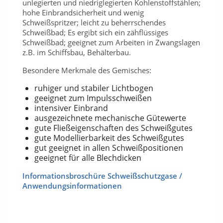
unlegierten und niedriglegierten Kohlenstoffstählen;
hohe Einbrandsicherheit und wenig
Schweißspritzer; leicht zu beherrschendes
Schweißbad; Es ergibt sich ein zähflüssiges
Schweißbad; geeignet zum Arbeiten in Zwangslagen
z.B. im Schiffsbau, Behälterbau.
Besondere Merkmale des Gemisches:
ruhiger und stabiler Lichtbogen
geeignet zum Impulsschweißen
intensiver Einbrand
ausgezeichnete mechanische Gütewerte
gute Fließeigenschaften des Schweißgutes
gute Modellierbarkeit des Schweißgutes
gut geeignet in allen Schweißpositionen
geeignet für alle Blechdicken
Informationsbroschüre Schweißschutzgase /
Anwendungsinformationen