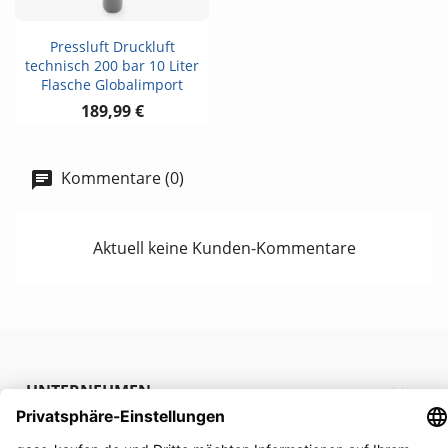
Pressluft Druckluft
technisch 200 bar 10 Liter
Flasche Globalimport
189,99 €
Kommentare (0)
Aktuell keine Kunden-Kommentare
UNTERNEHMEN

RECHTLICHES
