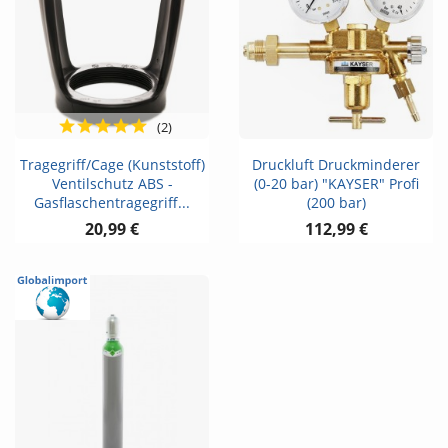
(2)
Tragegriff/Cage (Kunststoff)
Druckluft Druckminderer
Ventilschutz ABS -
(0-20 bar) "KAYSER" Profi
Gasflaschentragegriff...
(200 bar)
20,99 €
112,99 €