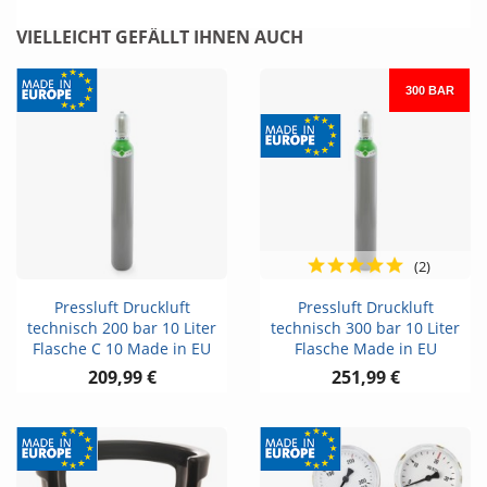
VIELLEICHT GEFÄLLT IHNEN AUCH
300 BAR
(2)
Pressluft Druckluft
Pressluft Druckluft
technisch 200 bar 10 Liter
technisch 300 bar 10 Liter
Flasche C 10 Made in EU
Flasche Made in EU
209,99 €
251,99 €