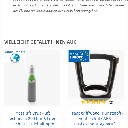
in dem wir verkaufen. Für alle Produkte sind eine verantwortliche Person in
der EU und die Kontaktdaten des Herstellers angegeben.
VIELLEICHT GEFÄLLT IHNEN AUCH
(2)
Pressluft Druckluft
Tragegriff/Cage (Kunststoff)
technisch 200 bar 5 Liter
Ventilschutz ABS -
Flasche C 5 Globalimport
Gasflaschentragegriff...