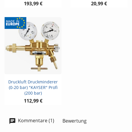
193,99 €
20,99 €
Druckluft Druckminderer
(0-20 bar) "KAYSER" Profi
(200 bar)
112,99 €
Kommentare (1)
Bewertung