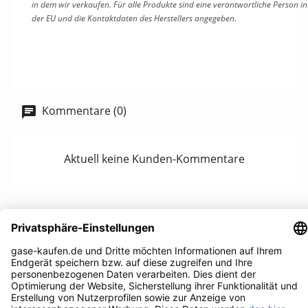
in dem wir verkaufen. Für alle Produkte sind eine verantwortliche Person in
der EU und die Kontaktdaten des Herstellers angegeben.
Kommentare (0)
Aktuell keine Kunden-Kommentare
UNTERNEHMEN

RECHTLICHES
