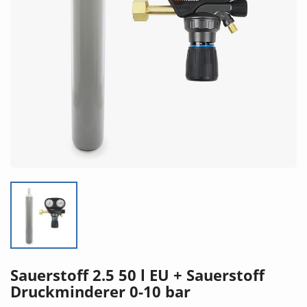
Sauerstoff 2.5 50 l EU + Sauerstoff
Druckminderer 0-10 bar