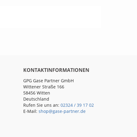
KONTAKTINFORMATIONEN
GPG Gase Partner GmbH
Wittener Straße 166
58456 Witten
Deutschland
Rufen Sie uns an:
02324 / 39 17 02
E-Mail:
shop@gase-partner.de