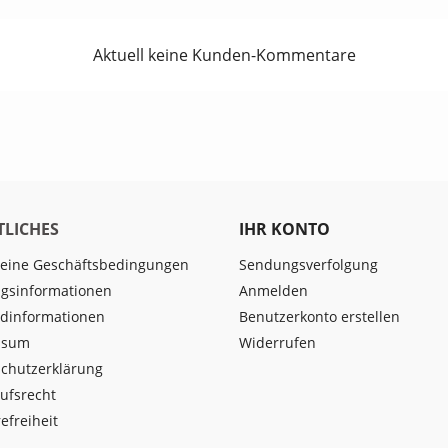
Aktuell keine Kunden-Kommentare
TLICHES
IHR KONTO
eine Geschäftsbedingungen
Sendungsverfolgung
gsinformationen
Anmelden
dinformationen
Benutzerkonto erstellen
ssum
Widerrufen
chutzerklärung
ufsrecht
efreiheit