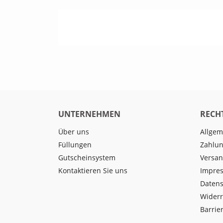
UNTERNEHMEN
RECH
Über uns
Allgem
Füllungen
Zahlun
Gutscheinsystem
Versan
Kontaktieren Sie uns
Impre
Datens
Widerr
Barrier