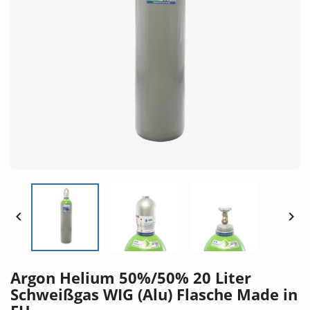


Argon Helium 50%/50% 20 Liter
Schweißgas WIG (Alu) Flasche Made in