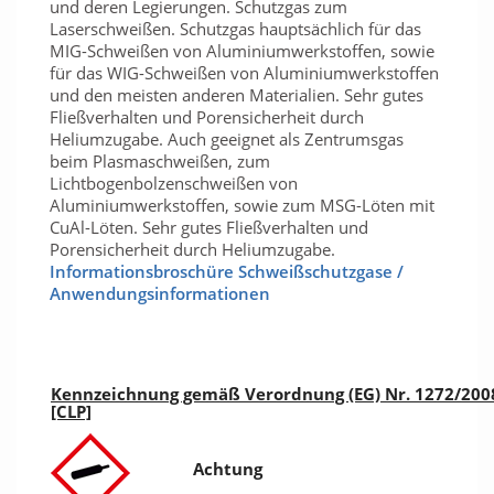
und deren Legierungen. Schutzgas zum
Laserschweißen. Schutzgas hauptsächlich für das
MIG-Schweißen von Aluminiumwerkstoffen, sowie
für das WIG-Schweißen von Aluminiumwerkstoffen
und den meisten anderen Materialien. Sehr gutes
Fließverhalten und Porensicherheit durch
Heliumzugabe. Auch geeignet als Zentrumsgas
beim Plasmaschweißen, zum
Lichtbogenbolzenschweißen von
Aluminiumwerkstoffen, sowie zum MSG-Löten mit
CuAl-Löten. Sehr gutes Fließverhalten und
Porensicherheit durch Heliumzugabe.
Informationsbroschüre Schweißschutzgase /
Anwendungsinformationen
Kennzeichnung gemäß Verordnung (EG) Nr. 1272/200
[CLP]
Achtung