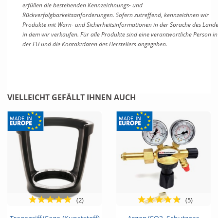
erfüllen die bestehenden Kennzeichnungs- und
Rückverfolgbarkeitsanforderungen. Sofern zutreffend, kennzeichnen wir
Produkte mit Warn- und Sicherheitsinformationen in der Sprache des Lande
in dem wir verkaufen. Für alle Produkte sind eine verantwortliche Person in
der EU und die Kontaktdaten des Herstellers angegeben.
VIELLEICHT GEFÄLLT IHNEN AUCH
(2)
(5)