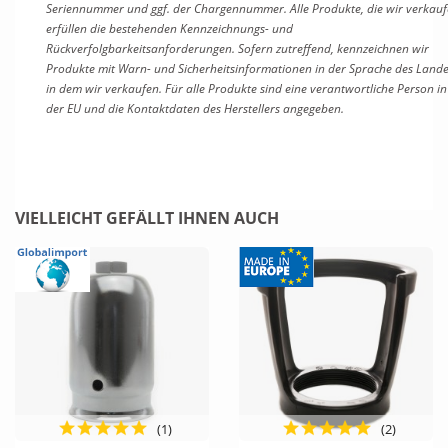
Seriennummer und ggf. der Chargennummer. Alle Produkte, die wir verkauf
erfüllen die bestehenden Kennzeichnungs- und
Rückverfolgbarkeitsanforderungen. Sofern zutreffend, kennzeichnen wir
Produkte mit Warn- und Sicherheitsinformationen in der Sprache des Lande
in dem wir verkaufen. Für alle Produkte sind eine verantwortliche Person in
der EU und die Kontaktdaten des Herstellers angegeben.
VIELLEICHT GEFÄLLT IHNEN AUCH
(1)
(2)