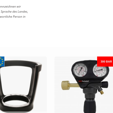
ennzeichnen wir
 Sprache des Landes,
wortliche Person in
300 BAR