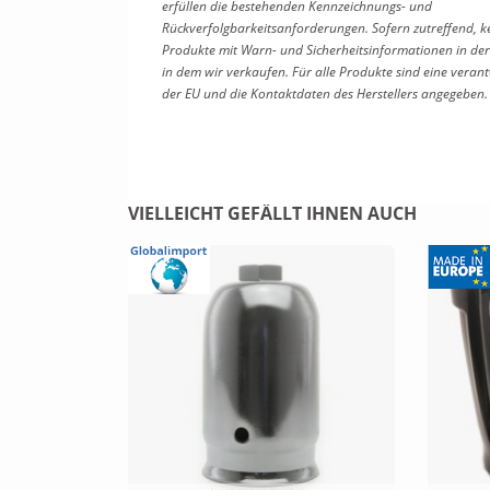
erfüllen die bestehenden Kennzeichnungs- und
Rückverfolgbarkeitsanforderungen. Sofern zutreffend, k
Produkte mit Warn- und Sicherheitsinformationen in der
in dem wir verkaufen. Für alle Produkte sind eine verant
der EU und die Kontaktdaten des Herstellers angegeben.
VIELLEICHT GEFÄLLT IHNEN AUCH