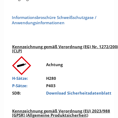
Informationsbroschüre Schweißschutzgase /
Anwendungsinformationen
Kennzeichnung gemäß Verordnung (EG) Nr. 1272/200
[CLP]
Achtung
H-Sätze:
H280
P-Sätze:
P403
SDB:
Download Sicherheitsdatenblatt
Kennzeichnung gemäß Verordnung (EU) 2023/988
[GPSR] (Allgemeine Produktsicherheit)