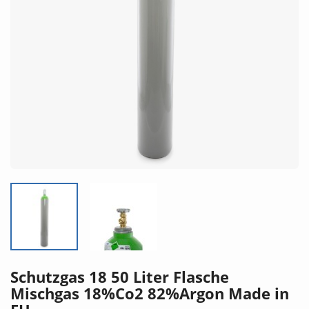
Schutzgas 18 50 Liter Flasche
Mischgas 18%Co2 82%Argon Made in