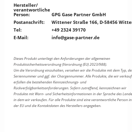
Hersteller/
verantwortliche
Person:
GPG Gase Partner GmbH
Postanschrift:
Wittener Straße 166, D-58456 Witte
Tel:
+49 2324 39170
E-Mail:
info@gase-partner.de
Dieses Produkt unterliegt den Anforderungen der allgemeinen
Produktsicherheitsverordnung (Verordnung (EU) 2023/988).
Um die Verordnung einzuhalten, versehen wir die Produkte mit dem Typ, de
Seriennummer und ggf. der Chargennummer. Alle Produkte, die wir verkauf
erfüllen die bestehenden Kennzeichnungs- und
Rückverfolgbarkeitsanforderungen. Sofern zutreffend, kennzeichnen wir
Produkte mit Warn- und Sicherheitsinformationen in der Sprache des Lande
in dem wir verkaufen. Für alle Produkte sind eine verantwortliche Person in
der EU und die Kontaktdaten des Herstellers angegeben.