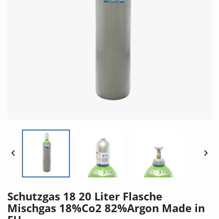


Schutzgas 18 20 Liter Flasche
Mischgas 18%Co2 82%Argon Made in