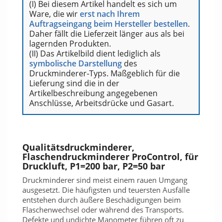
(I) Bei diesem Artikel handelt es sich um
Ware, die wir
erst nach Ihrem
Auftragseingang beim Hersteller bestellen
.
Daher fällt die Lieferzeit länger aus als bei
lagernden Produkten.
(II) Das Artikelbild dient lediglich als
symbolische Darstellung
des
Druckminderer‑Typs. Maßgeblich für die
Lieferung sind die in der
Artikelbeschreibung angegebenen
Anschlüsse, Arbeitsdrücke und Gasart.
Qualitätsdruckminderer,
Flaschendruckminderer ProControl, für
Druckluft, P1=200 bar, P2=50 bar
Druckminderer sind meist einem rauen Umgang
ausgesetzt. Die häufigsten und teuersten Ausfälle
entstehen durch äußere Beschädigungen beim
Flaschenwechsel oder während des Transports.
Defekte und undichte Manometer führen oft zu