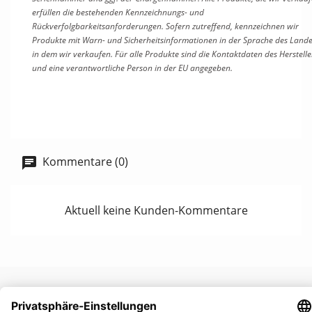
erfüllen die bestehenden Kennzeichnungs- und
Rückverfolgbarkeitsanforderungen. Sofern zutreffend, kennzeichnen wir
Produkte mit Warn- und Sicherheitsinformationen in der Sprache des Lande
in dem wir verkaufen. Für alle Produkte sind
die Kontaktdaten des Herstelle
und
eine verantwortliche Person in der EU angegeben.
Kommentare (0)
Aktuell keine Kunden-Kommentare
UNTERNEHMEN
