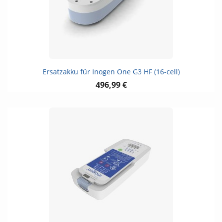
Ersatzakku für Inogen One G3 HF (16-cell)
496,99 €