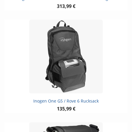
313,99 €
Inogen One G5 / Rove 6 Rucksack
135,99 €