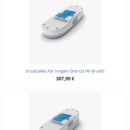
Ersatzakku für Inogen One G3 HF (8-cell)
307,99 €