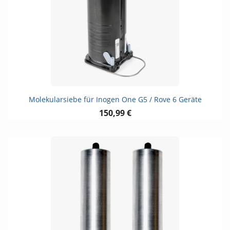
Molekularsiebe für Inogen One G5 / Rove 6 Geräte
150,99 €