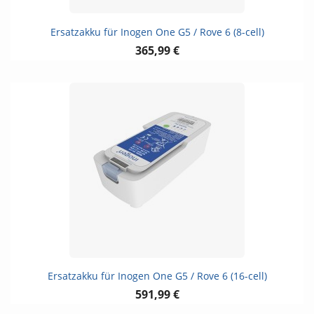
Ersatzakku für Inogen One G5 / Rove 6 (8-cell)
365,99 €
Ersatzakku für Inogen One G5 / Rove 6 (16-cell)
591,99 €