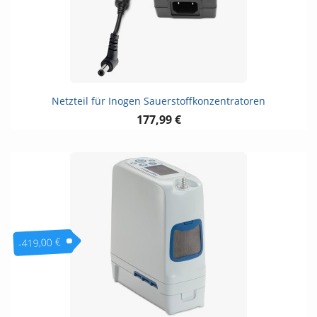
Netzteil für Inogen Sauerstoffkonzentratoren
177,99 €
-419,00 €