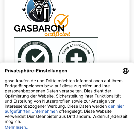
UNTERNEHMEN
