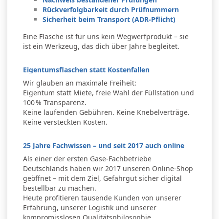
Rückverfolgbarkeit durch Prüfnummern
Sicherheit beim Transport (ADR‑Pflicht)
Eine Flasche ist für uns kein Wegwerfprodukt – sie
ist ein Werkzeug, das dich über Jahre begleitet.
Eigentumsflaschen statt Kostenfallen
Wir glauben an maximale Freiheit:
Eigentum statt Miete, freie Wahl der Füllstation und
100 % Transparenz.
Keine laufenden Gebühren. Keine Knebelverträge.
Keine versteckten Kosten.
25 Jahre Fachwissen – und seit 2017 auch online
Als einer der ersten Gase-Fachbetriebe
Deutschlands haben wir 2017 unseren Online‑Shop
geöffnet – mit dem Ziel, Gefahrgut sicher digital
bestellbar zu machen.
Heute profitieren tausende Kunden von unserer
Erfahrung, unserer Logistik und unserer
kompromisslosen Qualitätsphilosophie.