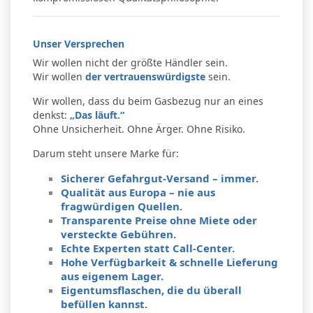
Unser Versprechen
Wir wollen nicht der größte Händler sein.
Wir wollen
der vertrauenswürdigste
sein.
Wir wollen, dass du beim Gasbezug nur an eines
denkst:
„Das läuft.“
Ohne Unsicherheit. Ohne Ärger. Ohne Risiko.
Darum steht unsere Marke für:
Sicherer Gefahrgut-Versand – immer.
Qualität aus Europa – nie aus
fragwürdigen Quellen.
Transparente Preise ohne Miete oder
versteckte Gebühren.
Echte Experten statt Call-Center.
Hohe Verfügbarkeit & schnelle Lieferung
aus eigenem Lager.
Eigentumsflaschen, die du überall
befüllen kannst.