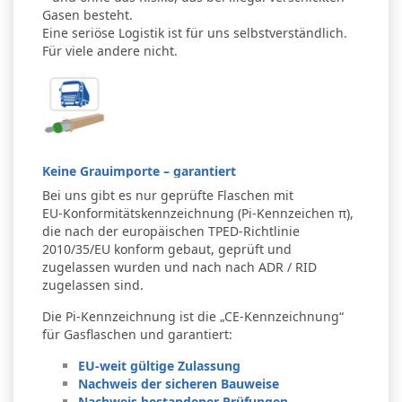
Gasen besteht.
Eine seriöse Logistik ist für uns selbstverständlich.
Für viele andere nicht.
Keine Grauimporte – garantiert
Bei uns gibt es nur geprüfte Flaschen mit
EU‑Konformitätskennzeichnung (Pi‑Kennzeichen π),
die nach der europäischen TPED‑Richtlinie
2010/35/EU konform gebaut, geprüft und
zugelassen wurden und nach nach ADR / RID
zugelassen sind.
Die Pi-Kennzeichnung ist die „CE‑Kennzeichnung“
für Gasflaschen und garantiert:
EU‑weit gültige Zulassung
Nachweis der sicheren Bauweise
Nachweis bestandener Prüfungen