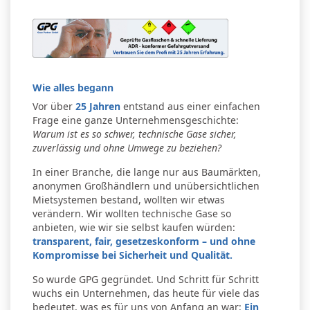
Wie alles begann
Vor über
25 Jahren
entstand aus einer einfachen
Frage eine ganze Unternehmensgeschichte:
Warum ist es so schwer, technische Gase sicher,
zuverlässig und ohne Umwege zu beziehen?
In einer Branche, die lange nur aus Baumärkten,
anonymen Großhändlern und unübersichtlichen
Mietsystemen bestand, wollten wir etwas
verändern. Wir wollten technische Gase so
anbieten, wie wir sie selbst kaufen würden:
transparent, fair, gesetzeskonform – und ohne
Kompromisse bei Sicherheit und Qualität.
So wurde GPG gegründet. Und Schritt für Schritt
wuchs ein Unternehmen, das heute für viele das
bedeutet, was es für uns von Anfang an war:
Ein