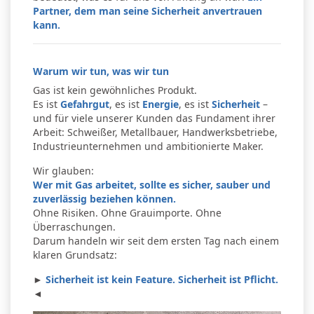
Partner, dem man seine Sicherheit anvertrauen
kann.
Warum wir tun, was wir tun
Gas ist kein gewöhnliches Produkt.
Es ist
Gefahrgut
, es ist
Energie
, es ist
Sicherheit
–
und für viele unserer Kunden das Fundament ihrer
Arbeit: Schweißer, Metallbauer, Handwerksbetriebe,
Industrieunternehmen und ambitionierte Maker.
Wir glauben:
Wer mit Gas arbeitet, sollte es sicher, sauber und
zuverlässig beziehen können.
Ohne Risiken. Ohne Grauimporte. Ohne
Überraschungen.
Darum handeln wir seit dem ersten Tag nach einem
klaren Grundsatz:
►
Sicherheit ist kein Feature. Sicherheit ist Pflicht.
◄