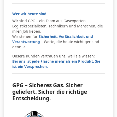
Wer wir heute sind
Wir sind GPG – ein Team aus Gasexperten,
Logistikspezialisten, Technikern und Menschen, die
ihren Job lieben.
Wir stehen für
Sicherheit, Verlässlichkeit und
Verantwortung
– Werte, die heute wichtiger sind
denn je.
Unsere Kunden vertrauen uns, weil sie wissen:
Bei uns ist jede Flasche mehr als ein Produkt. Sie
ist ein Versprechen.
GPG – Sicheres Gas. Sicher
geliefert. Sicher die richtige
Entscheidung.